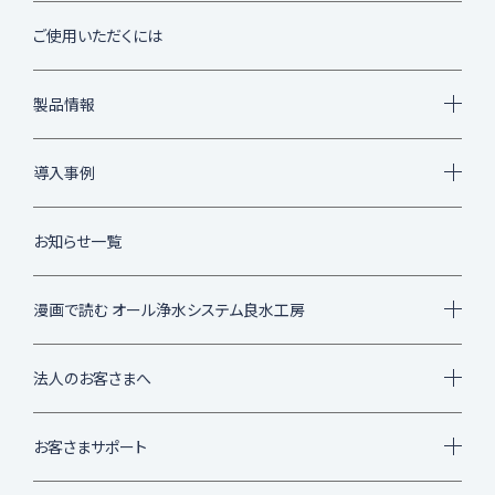
ご使用いただくには
製品情報
導入事例
お知らせ一覧
漫画で読む
オール浄水システム良水工房
法人のお客さまへ
お客さまサポート